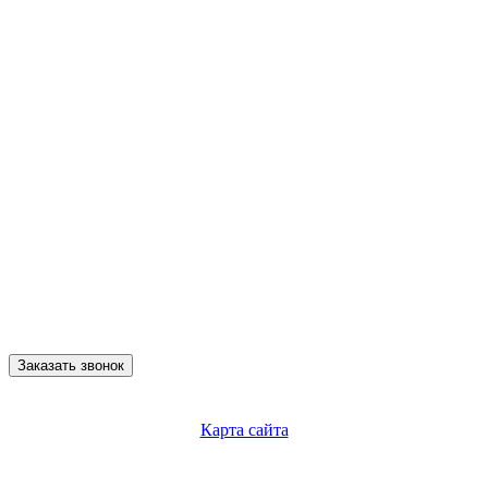
Заказать звонок
Карта сайта