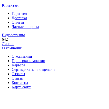
Клиентам
Гарантия
Доставка
Оплата
Частые вопросы
Видеоотзывы
642
Лизинг
О компании
О компании
Проверка компании
Карьера
Сертификаты и лицензии
Отзывы
Статьи
Контакты
Карта сайта