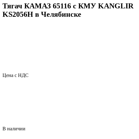
Тягач КАМАЗ 65116 с КМУ KANGLIR
KS2056H в Челябинске
Цена с НДС
В наличии