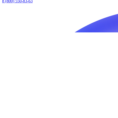
8 (800) 550-83-63