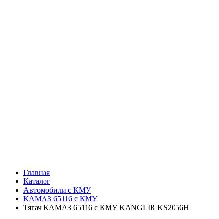
Главная
Каталог
Автомобили с КМУ
КАМАЗ 65116 с КМУ
Тягач КАМАЗ 65116 с КМУ KANGLIR KS2056H