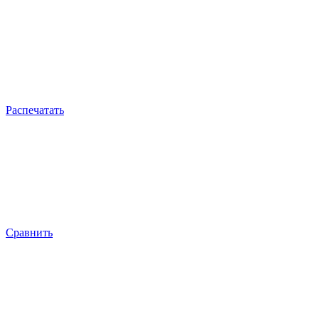
Распечатать
Сравнить