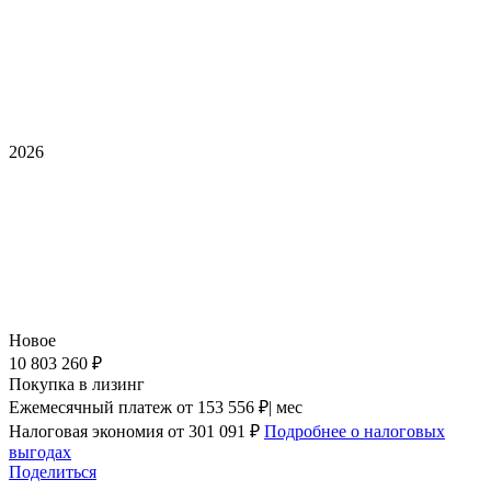
2026
Новое
10 803 260 ₽
Покупка в лизинг
Ежемесячный платеж
от 153 556 ₽| мес
Налоговая экономия
от 301 091 ₽
Подробнее о налоговых
выгодах
Поделиться