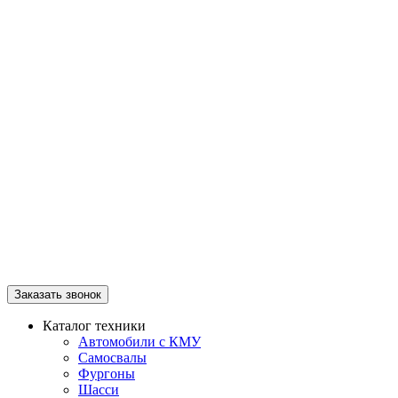
Заказать звонок
Каталог техники
Автомобили с КМУ
Самосвалы
Фургоны
Шасси