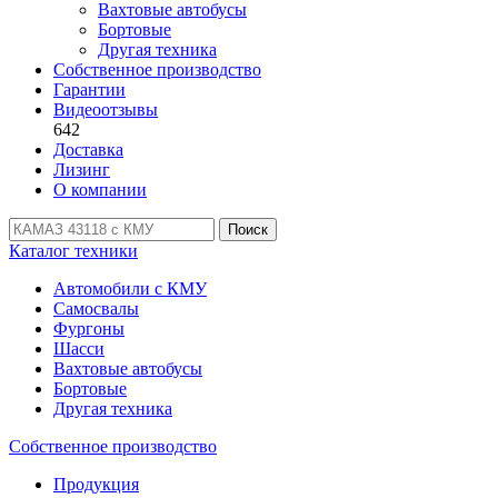
Вахтовые автобусы
Бортовые
Другая техника
Собственное производство
Гарантии
Видеоотзывы
642
Доставка
Лизинг
О компании
Поиск
Каталог техники
Автомобили с КМУ
Самосвалы
Фургоны
Шасси
Вахтовые автобусы
Бортовые
Другая техника
Собственное производство
Продукция