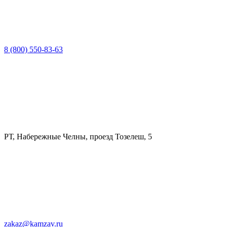
8 (800) 550-83-63
РТ, Набережные Челны, проезд Тозелеш, 5
zakaz@kamzav.ru