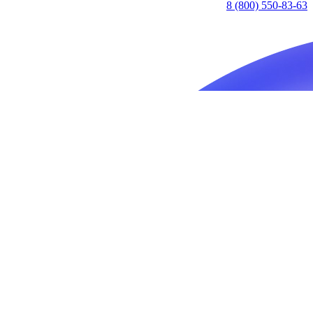
8 (800) 550-83-63