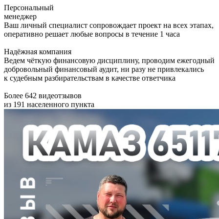
Персональный
менеджер
Ваш личный специалист сопровождает проект на всех этапах,
оперативно решает любые вопросы в течение 1 часа
Надёжная компания
Ведем чёткую финансовую дисциплину, проводим ежегодный
добровольный финансовый аудит, ни разу не привлекались
к судебным разбирательствам в качестве ответчика
Более 642 видеотзывов
из 191 населенного пункта