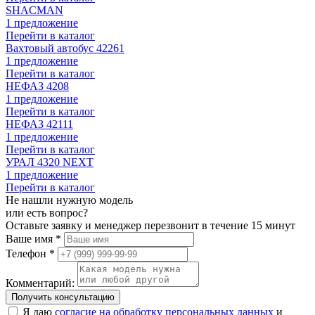
SHACMAN
1 предложение
Перейти в каталог
Вахтовый автобус 42261
1 предложение
Перейти в каталог
НЕФАЗ 4208
1 предложение
Перейти в каталог
НЕФАЗ 42111
1 предложение
Перейти в каталог
УРАЛ 4320 NEXT
1 предложение
Перейти в каталог
Не нашли нужную модель
или есть вопрос?
Оставьте заявку и менеджер перезвонит в течение 15 минут
Ваше имя *
Телефон *
Комментарий:
Получить консультацию
Я даю
согласие на обработку персональных данных
и