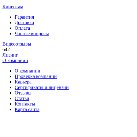
Клиентам
Гарантия
Доставка
Оплата
Частые вопросы
Видеоотзывы
642
Лизинг
О компании
О компании
Проверка компании
Карьера
Сертификаты и лицензии
Отзывы
Статьи
Контакты
Карта сайта