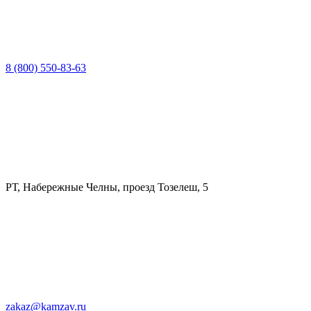
8 (800) 550-83-63
РТ, Набережные Челны, проезд Тозелеш, 5
zakaz@kamzav.ru