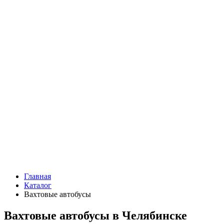
Главная
Каталог
Вахтовые автобусы
Вахтовые автобусы в Челябинске