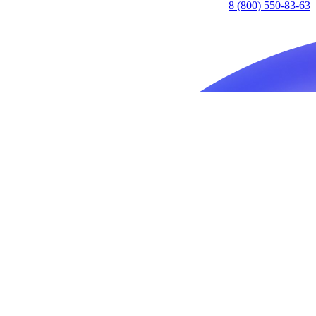
8 (800) 550-83-63