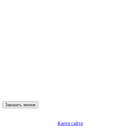
Заказать звонок
Карта сайта