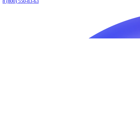
8 (800) 550-83-63