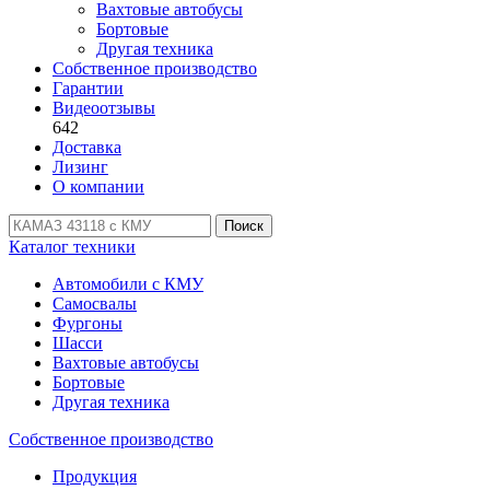
Вахтовые автобусы
Бортовые
Другая техника
Собственное производство
Гарантии
Видеоотзывы
642
Доставка
Лизинг
О компании
Поиск
Каталог техники
Автомобили с КМУ
Самосвалы
Фургоны
Шасси
Вахтовые автобусы
Бортовые
Другая техника
Собственное производство
Продукция