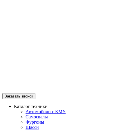
Заказать звонок
Каталог техники
Автомобили с КМУ
Самосвалы
Фургоны
Шасси