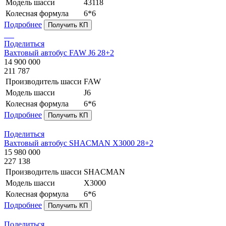
Модель шасси
43118
Колесная формула
6*6
Подробнее
Получить КП
Поделиться
Вахтовый автобус FAW J6 28+2
14 900 000
211 787
Производитель шасси
FAW
Модель шасси
J6
Колесная формула
6*6
Подробнее
Получить КП
Поделиться
Вахтовый автобус SHACMAN X3000 28+2
15 980 000
227 138
Производитель шасси
SHACMAN
Модель шасси
X3000
Колесная формула
6*6
Подробнее
Получить КП
Поделиться