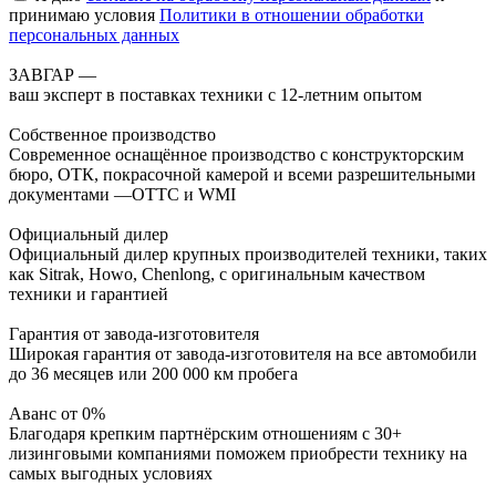
принимаю условия
Политики в отношении обработки
персональных данных
ЗАВГАР —
ваш эксперт в поставках техники с 12-летним опытом
Собственное производство
Современное оснащённое производство с конструкторским
бюро, ОТК, покрасочной камерой и всеми разрешительными
документами —ОТТС и WMI
Официальный дилер
Официальный дилер крупных производителей техники, таких
как Sitrak, Howo, Chenlong, с оригинальным качеством
техники и гарантией
Гарантия от завода-изготовителя
Широкая гарантия от завода-изготовителя на все автомобили
до 36 месяцев или 200 000 км пробега
Аванс от 0%
Благодаря крепким партнёрским отношениям с 30+
лизинговыми компаниями поможем приобрести технику на
самых выгодных условиях