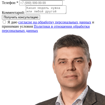
Телефон *
Комментарий:
Получить консультацию
Я даю
согласие на обработку персональных данных
и
принимаю условия
Политики в отношении обработки
персональных данных