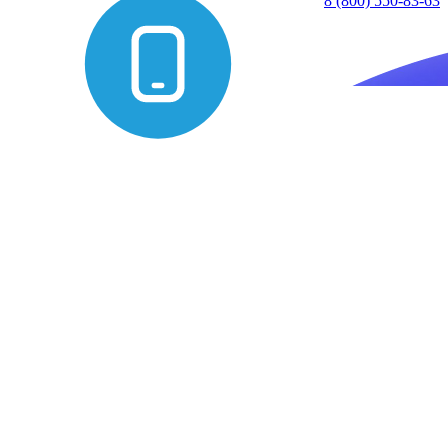
8 (800) 550-83-63