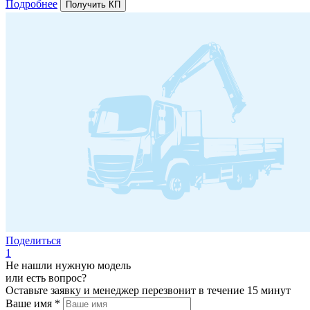
Подробнее
Получить КП
Поделиться
1
Не нашли нужную модель
или есть вопрос?
Оставьте заявку и менеджер перезвонит в течение 15 минут
Ваше имя *