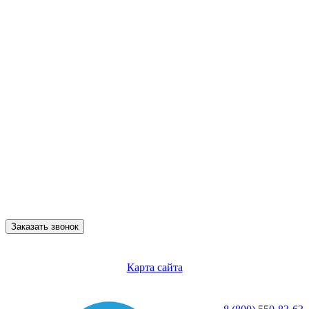
Заказать звонок
Карта сайта