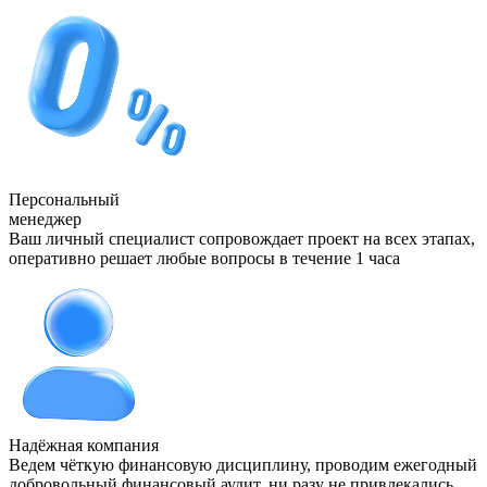
Персональный
менеджер
Ваш личный специалист сопровождает проект на всех этапах,
оперативно решает любые вопросы в течение 1 часа
Надёжная компания
Ведем чёткую финансовую дисциплину, проводим ежегодный
добровольный финансовый аудит, ни разу не привлекались