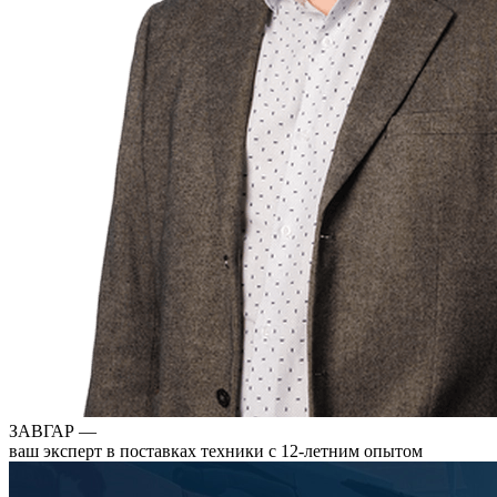
ЗАВГАР —
ваш эксперт в поставках техники с 12-летним опытом