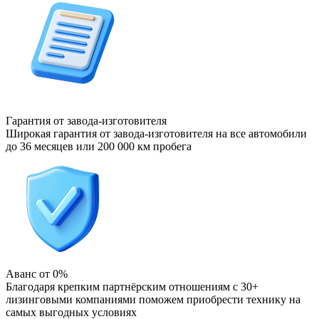
Гарантия от завода-изготовителя
Широкая гарантия от завода-изготовителя на все автомобили
до 36 месяцев или 200 000 км пробега
Аванс от 0%
Благодаря крепким партнёрским отношениям с 30+
лизинговыми компаниями поможем приобрести технику на
самых выгодных условиях