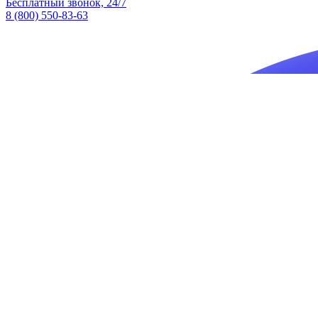
Бесплатный звонок, 24/7
8 (800) 550-83-63