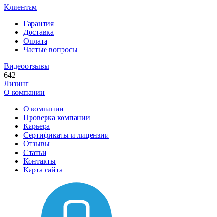
Клиентам
Гарантия
Доставка
Оплата
Частые вопросы
Видеоотзывы
642
Лизинг
О компании
О компании
Проверка компании
Карьера
Сертификаты и лицензии
Отзывы
Статьи
Контакты
Карта сайта