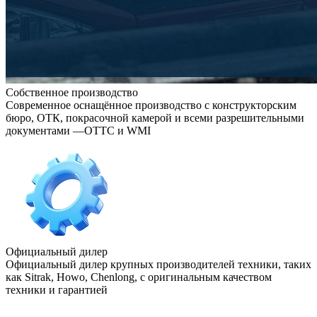
Собственное производство
Современное оснащённое производство с конструкторским
бюро, ОТК, покрасочной камерой и всеми разрешительными
документами —ОТТС и WMI
Официальный дилер
Официальный дилер крупных производителей техники, таких
как Sitrak, Howo, Chenlong, с оригинальным качеством
техники и гарантией