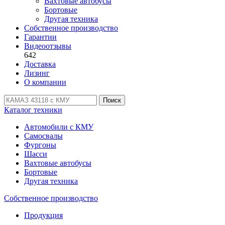
Вахтовые автобусы
Бортовые
Другая техника
Собственное производство
Гарантии
Видеоотзывы
642
Доставка
Лизинг
О компании
Поиск
Каталог техники
Автомобили с КМУ
Самосвалы
Фургоны
Шасси
Вахтовые автобусы
Бортовые
Другая техника
Собственное производство
Продукция