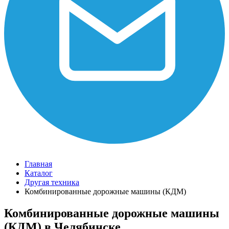
Главная
Каталог
Другая техника
Комбинированные дорожные машины (КДМ)
Комбинированные дорожные машины
(КДМ) в Челябинске