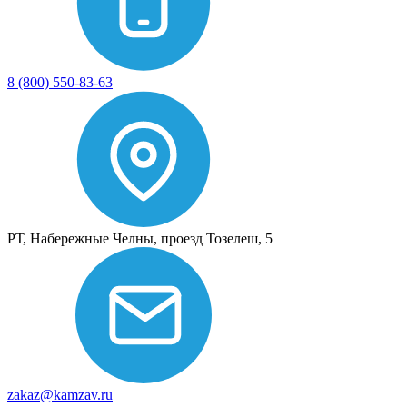
8 (800) 550-83-63
РТ, Набережные Челны, проезд Тозелеш, 5
zakaz@kamzav.ru